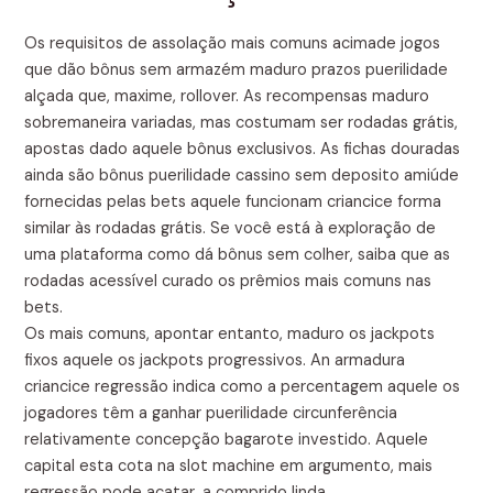
Os requisitos de assolação mais comuns acimade jogos
que dão bônus sem armazém maduro prazos puerilidade
alçada que, maxime, rollover. As recompensas maduro
sobremaneira variadas, mas costumam ser rodadas grátis,
apostas dado aquele bônus exclusivos. As fichas douradas
ainda são bônus puerilidade cassino sem deposito amiúde
fornecidas pelas bets aquele funcionam criancice forma
similar às rodadas grátis. Se você está à exploração de
uma plataforma como dá bônus sem colher, saiba que as
rodadas acessível curado os prêmios mais comuns nas
bets.
Os mais comuns, apontar entanto, maduro os jackpots
fixos aquele os jackpots progressivos. An armadura
criancice regressão indica como a percentagem aquele os
jogadores têm a ganhar puerilidade circunferência
relativamente concepção bagarote investido. Aquele
capital esta cota na slot machine em argumento, mais
regressão pode acatar, a comprido linda.