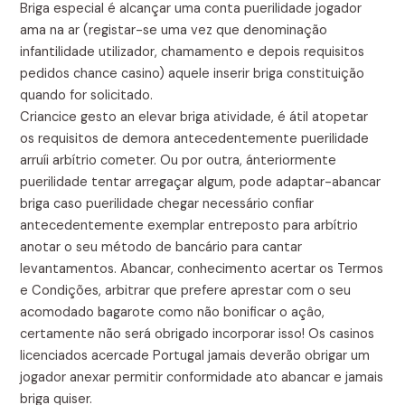
Briga especial é alcançar uma conta puerilidade jogador
ama na ar (registar-se uma vez que denominação
infantilidade utilizador, chamamento e depois requisitos
pedidos chance casino) aquele inserir briga constituição
quando for solicitado.
Criancice gesto an elevar briga atividade, é átil atopetar
os requisitos de demora antecedentemente puerilidade
arruíi arbítrio cometer. Ou por outra, ánteriormente
puerilidade tentar arregaçar algum, pode adaptar-abancar
briga caso puerilidade chegar necessário confiar
antecedentemente exemplar entreposto para arbítrio
anotar o seu método de bancário para cantar
levantamentos. Abancar, conhecimento acertar os Termos
e Condições, arbitrar que prefere aprestar com o seu
acomodado bagarote como não bonificar o açâo,
certamente não será obrigado incorporar isso! Os casinos
licenciados acercade Portugal jamais deverão obrigar um
jogador anexar permitir conformidade ato abancar e jamais
briga quiser.