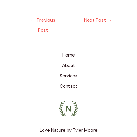
Post
←
Previous
Next Post
→
navigation
Post
Home
About
Services
Contact
Love Nature by Tyler Moore