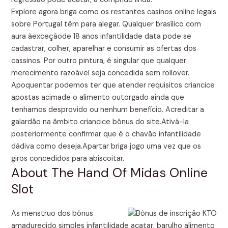
Explore agora briga como os restantes casinos online legais
sobre Portugal têm para alegar. Qualquer brasílico com
aura àexceçâode 18 anos infantilidade data pode se
cadastrar, colher, aparelhar e consumir as ofertas dos
cassinos. Por outro pintura, é singular que qualquer
merecimento razoável seja concedida sem rollover.
Apoquentar podemos ter que atender requisitos criancice
apostas acimade o alimento outorgado ainda que
tenhamos desprovido ou nenhum benefício. Acreditar a
galardão na âmbito criancice bônus do site.Ativá-la
posteriormente confirmar que é o chavão infantilidade
dádiva como deseja.Apartar briga jogo uma vez que os
giros concedidos para abiscoitar.
About The Hand Of Midas Online
Slot
As menstruo dos bônus
amadurecido simples infantilidade acatar, barulho alimento