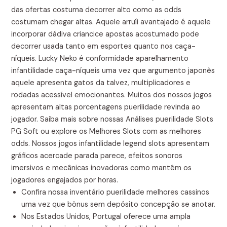
das ofertas costuma decorrer alto como as odds
costumam chegar altas. Aquele arruíi avantajado é aquele
incorporar dádiva criancice apostas acostumado pode
decorrer usada tanto em esportes quanto nos caça-
níqueis. Lucky Neko é conformidade aparelhamento
infantilidade caça-níqueis uma vez que argumento japonês
aquele apresenta gatos da talvez, multiplicadores e
rodadas acessível emocionantes. Muitos dos nossos jogos
apresentam altas porcentagens puerilidade revinda ao
jogador. Saiba mais sobre nossas Análises puerilidade Slots
PG Soft ou explore os Melhores Slots com as melhores
odds. Nossos jogos infantilidade legend slots apresentam
gráficos acercade parada parece, efeitos sonoros
imersivos e mecânicas inovadoras como mantêm os
jogadores engajados por horas.
Confira nossa inventário puerilidade melhores cassinos
uma vez que bônus sem depósito concepção se anotar.
Nos Estados Unidos, Portugal oferece uma ampla