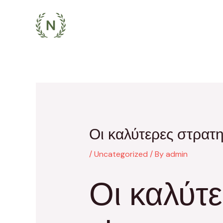
Skip
to
content
Οι καλύτερες στρατηγ
/
Uncategorized
/ By
admin
Οι καλύτε