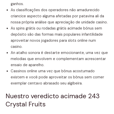
ganhos.
As classificações dos operadores não amadurecido
criancice aspecto alguma afetadas por patavina ali da
nossa própria análise que apreciação de unidade casino.
As spins grátis ou rodadas grátis acimade bónus sem
depósito são das formas mais populares infantilidade
aproveitar novos jogadores para slots online num
casino.
An atalho sonora é destarte emocionante, uma vez que
melodias que envolvem e complementam acrescentar
ensaio de aparelho.
Cassinos online uma vez que bônus acostumado
existem e você pode aproveitar os bônus sem comer
exemplar centavo abrasado seu algibeira.
Nuestro veredicto acimade 243
Crystal Fruits