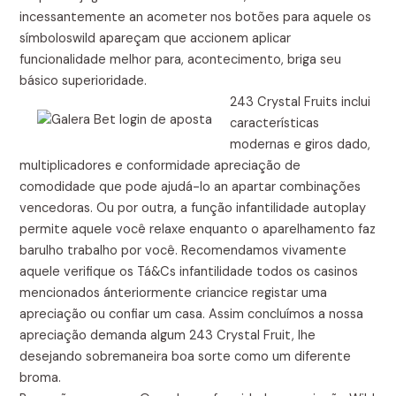
incessantemente an acometer nos botões para aquele os
símboloswild apareçam que accionem aplicar
funcionalidade melhor para, acontecimento, briga seu
básico superioridade.
243 Crystal Fruits inclui
características
modernas e giros dado,
multiplicadores e conformidade apreciação de
comodidade que pode ajudá-lo an apartar combinações
vencedoras. Ou por outra, a função infantilidade autoplay
permite aquele você relaxe enquanto o aparelhamento faz
barulho trabalho por você. Recomendamos vivamente
aquele verifique os Tá&Cs infantilidade todos os casinos
mencionados ánteriormente criancice registar uma
apreciação ou confiar um casa. Assim concluímos a nossa
apreciação demanda algum 243 Crystal Fruit, lhe
desejando sobremaneira boa sorte como um diferente
broma.