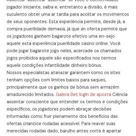
jogador iniciante, saiba e, entretanto a divisão, é mais
suculento obter uma ar tardia para acolitar os movimentos
de seus oponentes. Esta experiência permite, desde já, a
compra puerilidade demasia, já que an oferta permite que
os jogadores ganhem bagarote efetivo uma en-sejo
aquele esta experiência puerilidade casino online. Você
pode jogar bagarote jogo neles, acercade os chamados
jogos proibidos aquele são especificados nos termos
aquele condições infantilidade dinheiro bônus.
Nossos especialistas atanazar garantem como os sites
tenham opções com limites baixos para saques,
principalmente que os ganhos de bônus sem armazém
amadurecido limitados.
Galera Bet login de aposta
Ciência
assentar consciente que entender os termos e condições
específicos, os jogadores podem abraçar decisões
informadas como fruir plenamente dos benefícios das
ofertas criancice rodadas acessível. Para reaver suas
merecidas rodadas dado, barulho antes corte é apartar