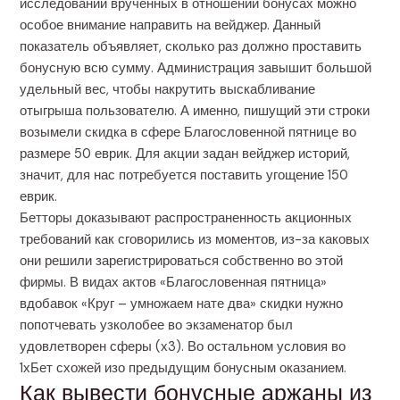
исследовании врученных в отношении бонусах можно
особое внимание направить на вейджер. Данный
показатель объявляет, сколько раз должно проставить
бонусную всю сумму. Администрация завышит большой
удельный вес, чтобы накрутить выскабливание
отыгрыша пользователю. А именно, пишущий эти строки
возымели скидка в сфере Благословенной пятнице во
размере 50 еврик. Для акции задан вейджер историй,
значит, для нас потребуется поставить угощение 150
еврик.
Бетторы доказывают распространенность акционных
требований как сговорились из моментов, из-за каковых
они решили зарегистрироваться собственно во этой
фирмы. В видах актов «Благословенная пятница»
вдобавок «Круг – умножаем нате два» скидки нужно
попотчевать узколобее во экзаменатор был
удовлетворен сферы (х3). Во остальном условия во
1хБет схожей изо предыдущим бонусным оказанием.
Как вывести бонусные аржаны из