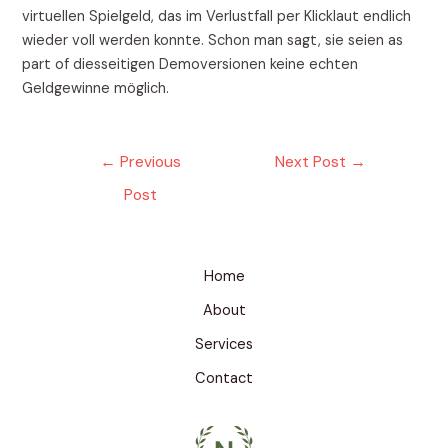
virtuellen Spielgeld, das im Verlustfall per Klicklaut endlich
wieder voll werden konnte. Schon man sagt, sie seien as
part of diesseitigen Demoversionen keine echten
Geldgewinne möglich.
Post
←
Previous
Next Post
→
navigation
Post
Home
About
Services
Contact