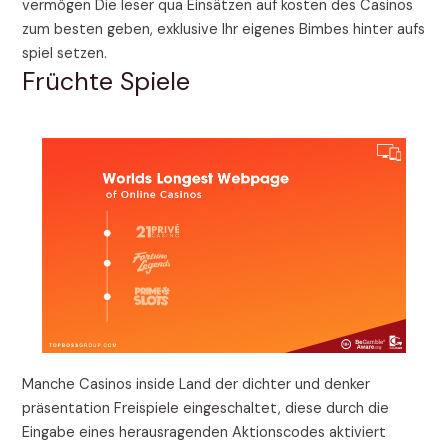
vermögen Die leser qua Einsätzen auf kosten des Casinos
zum besten geben, exklusive Ihr eigenes Bimbes hinter aufs
spiel setzen.
Früchte Spiele
Manche Casinos inside Land der dichter und denker
präsentation Freispiele eingeschaltet, diese durch die
Eingabe eines herausragenden Aktionscodes aktiviert