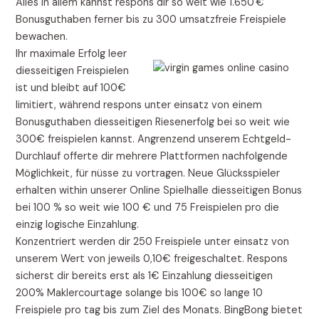
Alles in allem kannst respons dir so weit wie 1.650 €
Bonusguthaben ferner bis zu 300 umsatzfreie Freispiele
bewachen.
Ihr maximale Erfolg leer
diesseitigen Freispielen
ist und bleibt auf 100€
limitiert, während respons unter einsatz von einem
Bonusguthaben diesseitigen Riesenerfolg bei so weit wie
300€ freispielen kannst. Angrenzend unserem Echtgeld-
Durchlauf offerte dir mehrere Plattformen nachfolgende
Möglichkeit, für nüsse zu vortragen. Neue Glücksspieler
erhalten within unserer Online Spielhalle diesseitigen Bonus
bei 100 % so weit wie 100 € und 75 Freispielen pro die
einzig logische Einzahlung.
Konzentriert werden dir 250 Freispiele unter einsatz von
unserem Wert von jeweils 0,10€ freigeschaltet. Respons
sicherst dir bereits erst als 1€ Einzahlung diesseitigen
200% Maklercourtage solange bis 100€ so lange 10
Freispiele pro tag bis zum Ziel des Monats. BingBong bietet