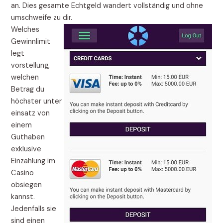
an. Dies gesamte Echtgeld wandert vollständig und ohne
umschweife zu dir.
Welches
Gewinnlimit
legt
vorstellung,
welchen
Betrag du
höchster unter
einsatz von
einem
Guthaben
exklusive
Einzahlung im
Casino
obsiegen
kannst.
Jedenfalls sie
sind einen