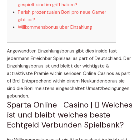
gespielt sind im griff haben?
Perish prozentualen Boni pro neue Gamer
gibt es?
Willkommensbonus über Einzahlung
Angewandten Einzahlungsbonus gibt dies inside fast
jedermann Erreichbar Spielsaal as part of Deutschland. Der
Einzahlungsbonus ist und bleibt der wichtigste &
attraktivste Prämie within seriösen Online Casinos as part
of Brd.
Entsprechend within einem Neukundenbonus sie
sind die Boni meistens eingeschaltet Umsatzbedingungen
gebunden.
Sparta Online -Casino | ⃣ Welches
ist und bleibt welches beste
Echtgeld Verbunden Spielbank?
Ein Willkommensbonus ist ein Startgeschenk im Echtgeld