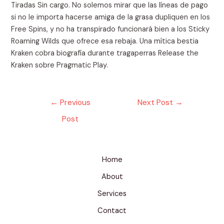
Tiradas Sin cargo. No solemos mirar que las líneas de pago
si no le importa hacerse amiga de la grasa dupliquen en los
Free Spins, y no ha transpirado funcionará bien a los Sticky
Roaming Wilds que ofrece esa rebaja. Una mítica bestia
Kraken cobra biografía durante tragaperras Release the
Kraken sobre Pragmatic Play.
Post
←
Previous
Next Post
→
navigation
Post
Home
About
Services
Contact