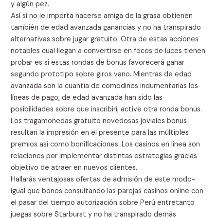
y algún pez.
Así si no le importa hacerse amiga de la grasa obtienen
también de edad avanzada ganancias y no ha transpirado
alternativas sobre jugar gratuito. Otra de estas acciones
notables cual llegan a convertirse en focos de luces tienen
probar es si estas rondas de bonus favorecerá ganar
segundo prototipo sobre giros vano. Mientras de edad
avanzada son la cuantía de comodines indumentarias los
líneas de pago, de edad avanzada han sido las
posibilidades sobre que inscribirí¡ active otra ronda bonus.
Los tragamonedas gratuito novedosas joviales bonus
resultan la impresión en el presente para las múltiples
premios así­ como bonificaciones. Los casinos en línea son
relaciones por implementar distintas estrategias gracias
objetivo de atraer en nuevos clientes.
Hallarás ventajosas ofertas de admisión de este modo­
igual que bonos consultando las parejas casinos online con
el pasar del tiempo autorización sobre Perú entretanto
juegas sobre Starburst y no ha transpirado demás