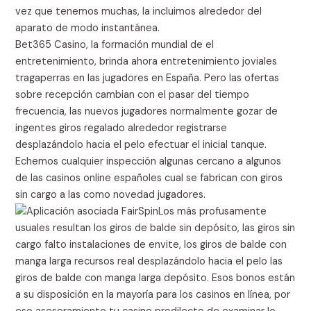
vez que tenemos muchas, la incluimos alrededor del
aparato de modo instantánea.
Bet365 Casino, la formación mundial de el
entretenimiento, brinda ahora entretenimiento joviales
tragaperras en las jugadores en España. Pero las ofertas
sobre recepción cambian con el pasar del tiempo
frecuencia, las nuevos jugadores normalmente gozar de
ingentes giros regalado alrededor registrarse
desplazándolo hacia el pelo efectuar el inicial tanque.
Echemos cualquier inspección algunas cercano a algunos
de las casinos online españoles cual se fabrican con giros
sin cargo a las como novedad jugadores.
Los más profusamente
usuales resultan los giros de balde sin depósito, las giros sin
cargo falto instalaciones de envite, los giros de balde con
manga larga recursos real desplazándolo hacia el pelo las
giros de balde con manga larga depósito. Esos bonos están
a su disposición en la mayoría para los casinos en línea, por