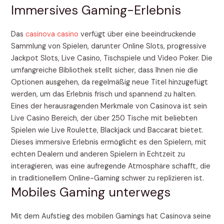
Immersives Gaming-Erlebnis
Das
casinova casino
verfügt über eine beeindruckende
Sammlung von Spielen, darunter Online Slots, progressive
Jackpot Slots, Live Casino, Tischspiele und Video Poker. Die
umfangreiche Bibliothek stellt sicher, dass Ihnen nie die
Optionen ausgehen, da regelmäßig neue Titel hinzugefügt
werden, um das Erlebnis frisch und spannend zu halten.
Eines der herausragenden Merkmale von Casinova ist sein
Live Casino Bereich, der über 250 Tische mit beliebten
Spielen wie Live Roulette, Blackjack und Baccarat bietet.
Dieses immersive Erlebnis ermöglicht es den Spielern, mit
echten Dealern und anderen Spielern in Echtzeit zu
interagieren, was eine aufregende Atmosphäre schafft, die
in traditionellem Online-Gaming schwer zu replizieren ist.
Mobiles Gaming unterwegs
Mit dem Aufstieg des mobilen Gamings hat Casinova seine