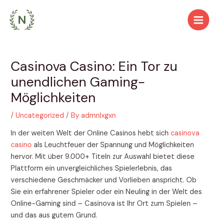
Skip
to
Main
content
Men
Casinova Casino: Ein Tor zu
unendlichen Gaming-
Möglichkeiten
/
Uncategorized
/ By
admnlxgxn
In der weiten Welt der Online Casinos hebt sich
casinova
casino
als Leuchtfeuer der Spannung und Möglichkeiten
hervor. Mit über 9.000+ Titeln zur Auswahl bietet diese
Plattform ein unvergleichliches Spielerlebnis, das
verschiedene Geschmäcker und Vorlieben anspricht. Ob
Sie ein erfahrener Spieler oder ein Neuling in der Welt des
Online-Gaming sind – Casinova ist Ihr Ort zum Spielen –
und das aus gutem Grund.