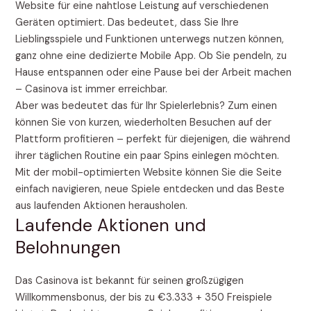
Website für eine nahtlose Leistung auf verschiedenen
Geräten optimiert. Das bedeutet, dass Sie Ihre
Lieblingsspiele und Funktionen unterwegs nutzen können,
ganz ohne eine dedizierte Mobile App. Ob Sie pendeln, zu
Hause entspannen oder eine Pause bei der Arbeit machen
– Casinova ist immer erreichbar.
Aber was bedeutet das für Ihr Spielerlebnis? Zum einen
können Sie von kurzen, wiederholten Besuchen auf der
Plattform profitieren – perfekt für diejenigen, die während
ihrer täglichen Routine ein paar Spins einlegen möchten.
Mit der mobil-optimierten Website können Sie die Seite
einfach navigieren, neue Spiele entdecken und das Beste
aus laufenden Aktionen herausholen.
Laufende Aktionen und
Belohnungen
Das Casinova ist bekannt für seinen großzügigen
Willkommensbonus, der bis zu €3.333 + 350 Freispiele