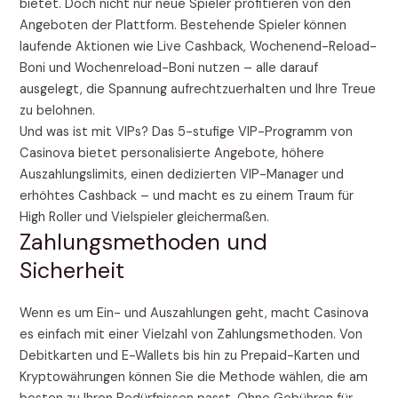
bietet. Doch nicht nur neue Spieler profitieren von den
Angeboten der Plattform. Bestehende Spieler können
laufende Aktionen wie Live Cashback, Wochenend-Reload-
Boni und Wochenreload-Boni nutzen – alle darauf
ausgelegt, die Spannung aufrechtzuerhalten und Ihre Treue
zu belohnen.
Und was ist mit VIPs? Das 5-stufige VIP-Programm von
Casinova bietet personalisierte Angebote, höhere
Auszahlungslimits, einen dedizierten VIP-Manager und
erhöhtes Cashback – und macht es zu einem Traum für
High Roller und Vielspieler gleichermaßen.
Zahlungsmethoden und
Sicherheit
Wenn es um Ein- und Auszahlungen geht, macht Casinova
es einfach mit einer Vielzahl von Zahlungsmethoden. Von
Debitkarten und E-Wallets bis hin zu Prepaid-Karten und
Kryptowährungen können Sie die Methode wählen, die am