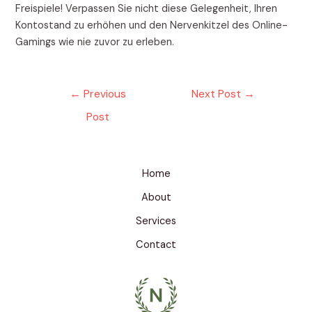
Freispiele! Verpassen Sie nicht diese Gelegenheit, Ihren
Kontostand zu erhöhen und den Nervenkitzel des Online-
Gamings wie nie zuvor zu erleben.
Post
←
Previous
Next Post
→
navigation
Post
Home
About
Services
Contact