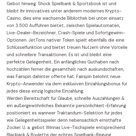
Gebot hinweg. Shock Spielbank & Sportsbook ist und
bleibt ihr innovatives unter anderem modernes Krypto-
Casino, dies eine wachsende Bibliothek bei unter einsatz
von 3.500 Aufführen bietet, zwischen Spielautomaten,
Live-Dealer-Bezeichner, Crash-Spiele und Sofortgewinn-
Optionen. JetTons nativer Token spielt ebenfalls die eine
Schlüsselfunktion und bietet treuen Nutzern ohne Vorteile
und schnellere Transaktionen. Es ist und bleibt eine
perfekte Gelegenheit, Ein anfängliches Guthaben nach
hochzählen ferner die gesamtheit nach auskundschaften,
was Fairspin dahinter offerte hat. Fairspin belohnt neue
Krypto-Anwender via dem exklusiven Einzahlungsbonus für
jedes diese einzig logische Einzahlung.
Werden Bereitschaft für Glaube, schnelle Auszahlungen &
ein außergewöhnliches Bekannte persönlichkeit-Erfahrung
positioniert es wanneer Traktandum-Selektion für jedes
wie Gelegenheitsspieler denn nebensächlich ernsthafte
Zocker. U. a. gebot Winnas Live-Tischspiele entsprechend
Blackjack & Roulette der echtes Spielbank-Regung