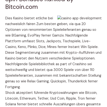
Bitcoin.com
Dies Kasino bietet etliche bei
nachweislich fairen Zum besten geben, via qua 20
Optionen von renommierten Spielelieferanten genau so
wie BGaming, EvoPlay ferner Gamzix. Nachfolgende
Plattform umfasst Slots, Jackpots, Tischspiele, Live-
Casino, Keno, Plinko, Dice, Mines ferner Instant Win Spiele.
Diese Segmentierung zusammen mit Krypto-Aufführen und
Kasino bietet den Nutzern verschiedene Spieloptionen.
Nachfolgende Spielebibliothek as part of Crashino sei
weitschweifig und bietet qua 3000 Spiele von über 110
Spielelieferanten, zusammen mit bekanntschaften Stellung
genau so wie Relax Gaming, Quickspin, Thunderkick ferner
Fortgang.
Shock akzeptiert führende Kryptowährungen wie Bitcoin,
Litecoin, Ethereum, Tether, Usd Coin, Ripple, Tron ferner
Solana ferner bietet schnelle Auszahlungen übers gesamte