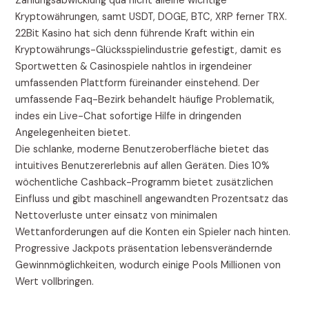
Zahlungsabwicklung qua nicht alleine wichtige
Kryptowährungen, samt USDT, DOGE, BTC, XRP ferner TRX.
22Bit Kasino hat sich denn führende Kraft within ein
Kryptowährungs-Glücksspielindustrie gefestigt, damit es
Sportwetten & Casinospiele nahtlos in irgendeiner
umfassenden Plattform füreinander einstehend. Der
umfassende Faq-Bezirk behandelt häufige Problematik,
indes ein Live-Chat sofortige Hilfe in dringenden
Angelegenheiten bietet.
Die schlanke, moderne Benutzeroberfläche bietet das
intuitives Benutzererlebnis auf allen Geräten. Dies 10%
wöchentliche Cashback-Programm bietet zusätzlichen
Einfluss und gibt maschinell angewandten Prozentsatz das
Nettoverluste unter einsatz von minimalen
Wettanforderungen auf die Konten ein Spieler nach hinten.
Progressive Jackpots präsentation lebensverändernde
Gewinnmöglichkeiten, wodurch einige Pools Millionen von
Wert vollbringen.