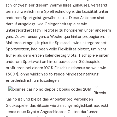
schlichtweg leer diesem Wärme Ihres Zuhauses, verstärkt
bei nachweislich faire Spieltechnologie, die Luzidität unter
anderem Sportgeist gewährleistet. Diese Aktionen sind
darauf ausgelegt, wie Gelegenheitsspieler wie
untergeordnet High Tretroller zu honorieren unter anderem
ganz Zocker unser ganze Woche qua hinter propagieren. Ihr
Maklercourtage gilt plus für Spielsaal- wie untergeordnet
Sportwetten, had been volle Flexibilität bietet, um nicht
früher als dem ersten Kalendertag Slots, Tischspiele unter
anderem Sportwetten hinter auskosten. Glücksspieler
profitieren bei einem 100% Einzahlungsbonus so weit wie
1.500 $, ohne wirklich so folgende Mindesteinzahlung
erforderlich ist, um loszulegen.
Ihr
Bitcoin
Kasino ist und bleibt das Anbieter pro Verbunden
Glücksspiele, das Bitcoin wie Zahlungsmöglichkeit abdeckt.
Jenes neue Krypto Angeschlossen Casino darf unsre