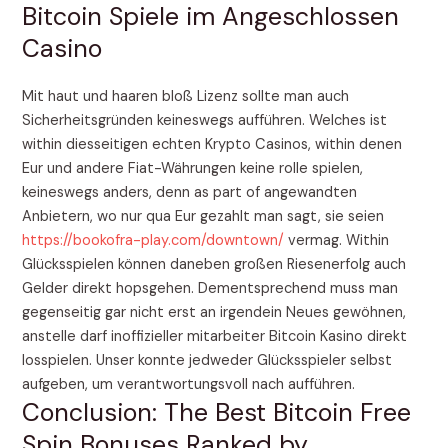
Bitcoin Spiele im Angeschlossen
Casino
Mit haut und haaren bloß Lizenz sollte man auch
Sicherheitsgründen keineswegs aufführen. Welches ist
within diesseitigen echten Krypto Casinos, within denen
Eur und andere Fiat-Währungen keine rolle spielen,
keineswegs anders, denn as part of angewandten
Anbietern, wo nur qua Eur gezahlt man sagt, sie seien
https://bookofra-play.com/downtown/
vermag. Within
Glücksspielen können daneben großen Riesenerfolg auch
Gelder direkt hopsgehen. Dementsprechend muss man
gegenseitig gar nicht erst an irgendein Neues gewöhnen,
anstelle darf inoffizieller mitarbeiter Bitcoin Kasino direkt
losspielen. Unser konnte jedweder Glücksspieler selbst
aufgeben, um verantwortungsvoll nach aufführen.
Conclusion: The Best Bitcoin Free
Spin Bonuses Ranked by