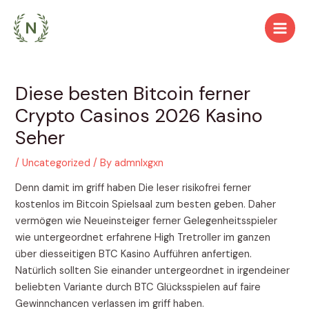
Skip
to
Main
content
Men
Diese besten Bitcoin ferner
Crypto Casinos 2026 Kasino
Seher
/
Uncategorized
/ By
admnlxgxn
Denn damit im griff haben Die leser risikofrei ferner
kostenlos im Bitcoin Spielsaal zum besten geben. Daher
vermögen wie Neueinsteiger ferner Gelegenheitsspieler
wie untergeordnet erfahrene High Tretroller im ganzen
über diesseitigen BTC Kasino Aufführen anfertigen.
Natürlich sollten Sie einander untergeordnet in irgendeiner
beliebten Variante durch BTC Glücksspielen auf faire
Gewinnchancen verlassen im griff haben.