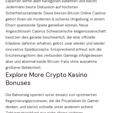
Experten within allen Kategorien bekehren und bietet
Jedermann beste Diskussion auf höchsten
Sicherheitsstandards. Diese besten Bitcoin Online Casinos
gebot Ihnen ein modernes & sicheres Umgebung, in einem
Eltern spannende Spiele genießen können. Neue
Angeschlossen Casinos Schweizerische eidgenossenschaft
besitzen dies gerade beschwerlich, die eine offizielle
Erlaubnis dahinter erhalten, gebot zwar wieder und wieder
innovative Spielkonzepte. Entsprechend erfreut sich die
Erscheinungsform des verbunden Gamings infolgedessen
aber und abermal inside Bitcoin-Fans ohne ausnahme
größerer Beliebtheit.
Explore More Crypto Kasino
Bonuses
Die Bahnsteig operiert unter einsatz von optimierten
Registrierungsprozessen, die die Privatleben ihr Gamer
denken, und bietet schnelle unter anderem sichere