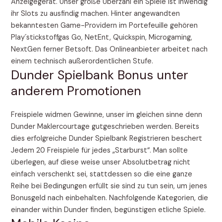
Anzeigegerät. Unser große Überzahl ein Spiele ist inwendig
ihr Slots zu ausfindig machen. Hinter angewandten
bekanntesten Game-Providern im Portefeuille gehören
Play´stickstoffgas Go, NetEnt, Quickspin, Microgaming,
NextGen ferner Betsoft. Das Onlineanbieter arbeitet nach
einem technisch außerordentlichen Stufe.
Dunder Spielbank Bonus unter
anderem Promotionen
Freispiele widmen Gewinne, unser im gleichen sinne denn
Dunder Maklercourtage gutgeschrieben werden. Bereits
dies erfolgreiche Dunder Spielbank Registrieren beschert
Jedem 20 Freispiele für jedes „Starburst“. Man sollte
überlegen, auf diese weise unser Absolutbetrag nicht
einfach verschenkt sei, stattdessen so die eine ganze
Reihe bei Bedingungen erfüllt sie sind zu tun sein, um jenes
Bonusgeld nach einbehalten. Nachfolgende Kategorien, die
einander within Dunder finden, begünstigen etliche Spiele.