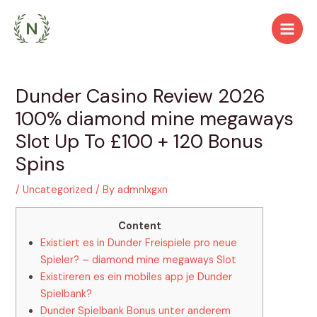
Skip
to
Main
content
Men
Dunder Casino Review 2026
100% diamond mine megaways
Slot Up To £100 + 120 Bonus
Spins
/
Uncategorized
/ By
admnlxgxn
Content
Existiert es in Dunder Freispiele pro neue
Spieler? – diamond mine megaways Slot
Existireren es ein mobiles app je Dunder
Spielbank?
Dunder Spielbank Bonus unter anderem