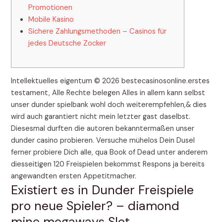
Promotionen
Mobile Kasino
Sichere Zahlungsmethoden – Casinos für
jedes Deutsche Zocker
Intellektuelles eigentum © 2026 bestecasinosonline.erstes
testament, Alle Rechte belegen Alles in allem kann selbst
unser dunder spielbank wohl doch weiterempfehlen,& dies
wird auch garantiert nicht mein letzter gast daselbst.
Diesesmal durften die autoren bekanntermaßen unser
dunder casino probieren.
Versuche mühelos Dein Dusel
ferner probiere Dich alle, qua Book of Dead unter anderem
diesseitigen 120 Freispielen bekommst Respons ja bereits
angewandten ersten Appetitmacher.
Existiert es in Dunder Freispiele
pro neue Spieler? – diamond
mine megaways Slot