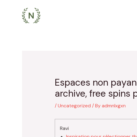
Skip
to
content
Espaces non payant
archive, free spins
/
Uncategorized
/ By
admnlxgxn
Ravi
Inspiration pour sélectionner t