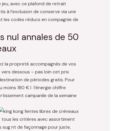
 jeu, avec ce plafond de retrait
s à l’exclusion de conserve via une
ant les codes réducs en compagnie de
ns nul annales de 50
eaux
giez la propreté accompagnés de vos
vers dessous – pas loin cet prix
destination de périodes gratis. Pour
 moins 180 € í l’énergie chiffre
ertissement campanile de la semaine
í tous les critères avec assortiment
 les sug nt de façonnage pour juste,