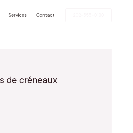
Services
Contact
202-555-0188
es de créneaux