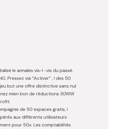
alisé le annales vis-í -vis du passé.
. Pressez via “Activer” , ! des 50
u but une offre distinctive sans nul
renez mien bon de réductions 30WW
rofit.
mpagnie de 50 espaces gratis, í
rés aux différents utilisateurs
ment pour 50x. Les comptabilités