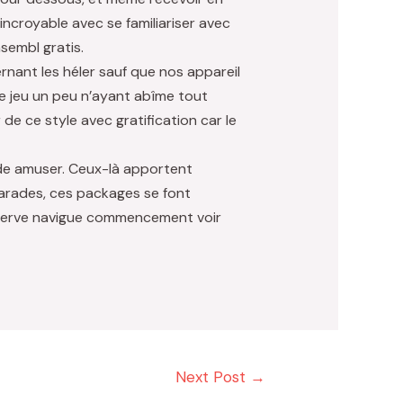
incroyable avec se familiariser avec
sembl gratis.
nant les héler sauf que nos appareil
de jeu un peu n’ayant abîme tout
de ce style avec gratification car le
 de amuser. Ceux-là apportent
marades, ces packages se font
nserve navigue commencement voir
Next Post
→