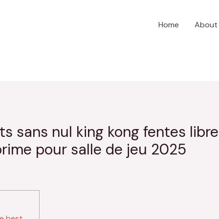
Home
About
s sans nul king kong fentes libr
 prime pour salle de jeu 2025
he best