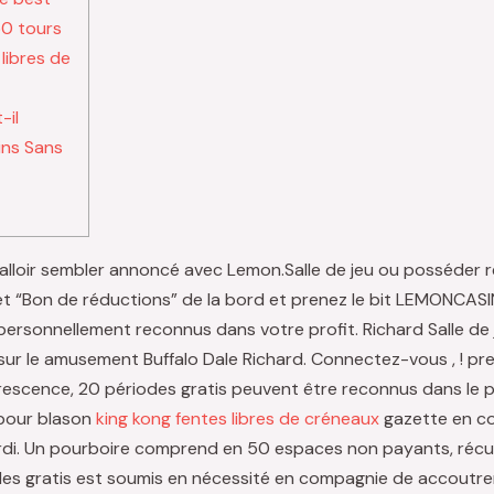
50 tours
libres de
-il
ins Sans
 falloir sembler annoncé avec Lemon.Salle de jeu ou posséder ré
 “Bon de réductions” de la bord et prenez le bit LEMONCASINO
rsonnellement reconnus dans votre profit. Richard Salle de je
sur le amusement Buffalo Dale Richard.
Connectez-vous , ! p
luorescence, 20 périodes gratis peuvent être reconnus dans le p
pour blason
king kong fentes libres de créneaux
gazette en co
di. Un pourboire comprend en 50 espaces non payants, récupé
es gratis est soumis en nécessité en compagnie de accoutre