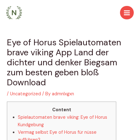
Skip
to
Main
content
Men
Eye of Horus Spielautomaten
brave viking App Land der
dichter und denker Biegsam
zum besten geben bloß
Download
/
Uncategorized
/ By
admnlxgxn
Content
Spielautomaten brave viking: Eye of Horus
Kundgebung
Vermag selbst Eye of Horus für nüsse
aufführen?