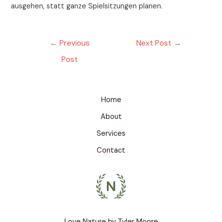
ausgehen, statt ganze Spielsitzungen planen.
Post
←
Previous
Next Post
→
navigation
Post
Home
About
Services
Contact
Love Nature by Tyler Moore