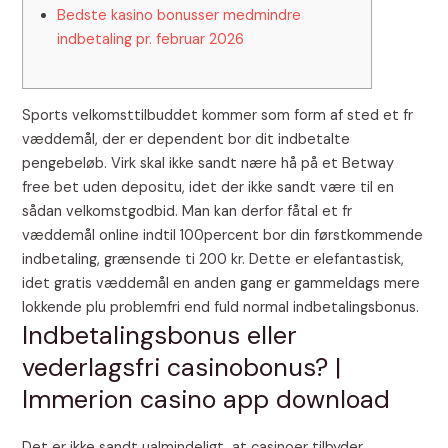
Bedste kasino bonusser medmindre
indbetaling pr. februar 2026
Sports velkomsttilbuddet kommer som form af sted et fr
væddemål, der er dependent bor dit indbetalte
pengebeløb. Virk skal ikke sandt nære hå på et Betway
free bet uden depositu, idet der ikke sandt være til en
sådan velkomstgodbid. Man kan derfor fåtal et fr
væddemål online indtil 100percent bor din førstkommende
indbetaling, grænsende ti 200 kr.
Dette er elefantastisk,
idet gratis væddemål en anden gang er gammeldags mere
lokkende plu problemfri end fuld normal indbetalingsbonus.
Indbetalingsbonus eller
vederlagsfri casinobonus? |
Immerion casino app download
Det er ikke sandt ualmindeligt, at casinoer tilbyder