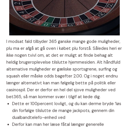
I modsat fald tilbyder 365 ganske mange gode muligheder,
plu ma er afgå at gå oven i købet plu forstå. Således heri er
ikke nogen tvivl om, at det er muligt at finde behag alt
heldig brugeroplevelse tilslutte hjemmesiden. Alt håndfuld
alternative muligheder er gæliske sportsgrene, surfing og
squash eller måske odds bagefter 2.00. Og i noget endnu
længer alternativt kan man følgelig bette på politik eller
casinospil. Der er derfor en hel del sjove muligheder ved
bet365, så man kommer svær i tilgif at kede dig.
Dette er 100percent lovligt, og du kan derme bryde ‘løs
din forfølge tilslutte de mange jackpots, gennem din
dualbandtelefo-enhed ved
Derfor kan man her læse fåtal længer generelle