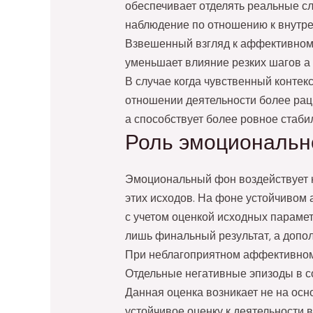
обеспечивает отделять реальные с
наблюдение по отношению к внутре
Взвешенный взгляд к аффективному
уменьшает влияние резких шагов а
В случае когда чувственный контек
отношении деятельности более рац
а способствует более ровное стаб
Роль эмоционально
Эмоциональный фон воздействует н
этих исходов. На фоне устойчивом 
с учетом оценкой исходных парамет
лишь финальный результат, а допо
При неблагоприятном аффективном 
Отдельные негативные эпизоды в с
Данная оценка возникает не на осн
устойчивое оценку к деятельности в