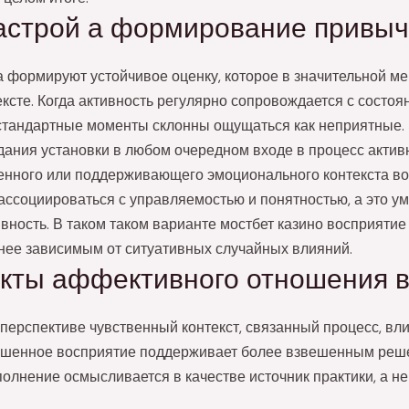
строй а формирование привыч
 формируют устойчивое оценку, которое в значительной ме
те. Когда активность регулярно сопровождается с состо
о стандартные моменты склонны ощущаться как неприятные
дания установки в любом очередном входе в процесс активн
енного или поддерживающего эмоционального контекста в
ассоциироваться с управляемостью и понятностью, а это у
ивность. В таком таком варианте мостбет казино восприятие
нее зависимым от ситуативных случайных влияний.
ты аффективного отношения 
ерспективе чувственный контекст, связанный процесс, вли
ашенное восприятие поддерживает более взвешенным реш
полнение осмысливается в качестве источник практики, а не