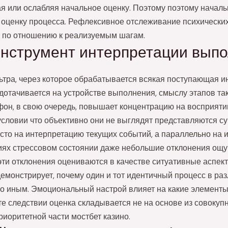
ая или ослабляя начальное оценку. Поэтому поэтому начал
ю оценку процесса. Рефлексивное отслеживание психически
 по отношению к реализуемым шагам.
инструмент интерпретации вып
ра, через которое обрабатывается всякая поступающая и
отачивается на устройстве выполнения, смыслу этапов та
н, в свою очередь, повышает концентрацию на восприятии
и условии что объективно они не выглядят представляются 
осто на интерпретацию текущих событий, а параллельно на
виях стрессовом состоянии даже небольшие отклонения ощу
эти отклонения оцениваются в качестве ситуативные аспек
емонстрирует, почему один и тот идентичный процесс в р
 иным. Эмоциональный настрой влияет на какие элементы
те следствии оценка складывается не на основе из совокуп
риоритетной части мостбет казино.