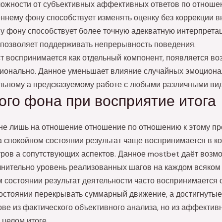
ложности от субъективных аффективных ответов по отноше
ннему фону способствует изменять оценку без коррекции в
 фону способствует более точную адекватную интерпрета
 позволяет поддерживать непрерывность поведения.
ст воспринимается как отдельный компонент, появляется во
ионально. Данное уменьшает влияние случайных эмоционал
ильному а предсказуемому работе с любыми различными вид
го фона при восприятие итога
е лишь на отношение отношение по отношению к этому проц
а спокойном состоянии результат чаще воспринимается в ко
ров а сопутствующих аспектов. Данное mostbet даёт возм
лнительно уровень реализованных шагов на каждом всяком 
состоянии результат деятельности часто воспринимается с
остоянии перекрывать суммарный движение, а достигнутые
ове из фактического объективного анализа, но из аффектив
 целом итоге.