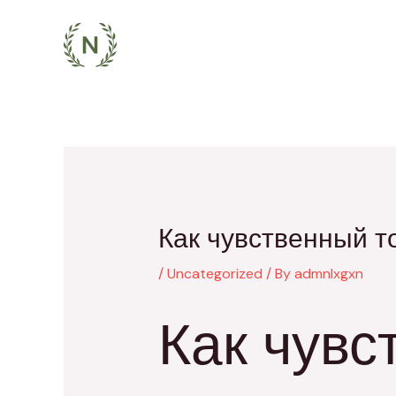
Skip
to
content
Как чувственный т
/
Uncategorized
/ By
admnlxgxn
Как чувс