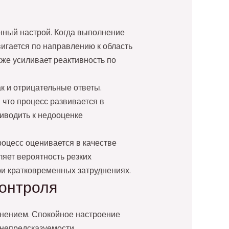
нный настрой. Когда выполнение
игается по направлению к область
же усиливает реактивность по
к и отрицательные ответы.
что процесс развивается в
иводить к недооценке
оцесс оценивается в качестве
ляет вероятность резких
и кратковременных затруднениях.
контроля
нением. Спокойное настроение
 непредсказуемости