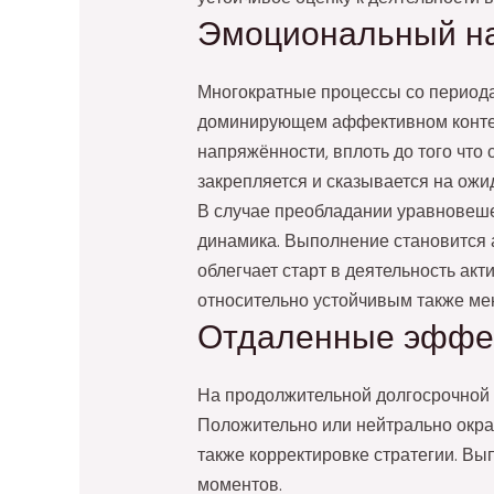
Эмоциональный на
Многократные процессы со периода
доминирующем аффективном контекс
напряжённости, вплоть до того чт
закрепляется и сказывается на ожи
В случае преобладании уравновеш
динамика. Выполнение становится 
облегчает старт в деятельность акт
относительно устойчивым также ме
Отдаленные эффек
На продолжительной долгосрочной п
Положительно или нейтрально окр
также корректировке стратегии. Вы
моментов.