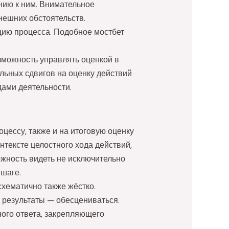
нию к ним. Внимательное
нешних обстоятельств.
цию процесса. Подобное мостбет
зможность управлять оценкой в
ьных сдвигов на оценку действий
ами деятельности.
ессу, также и на итоговую оценку
нтексте целостного хода действий,
ожность видеть не исключительно
шаге.
хематично также жёстко.
 результаты — обесцениваться.
ного ответа, закрепляющего