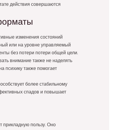
ьтате действия совершаются
форматы
тивные изменения состояний
ьный или на уровне управляемый
нты без потери потери общей цели.
вать внимание также не наделять
а психику также помогает
пособствует более стабильному
фективных спадов и повышает
т прикладную пользу. Оно