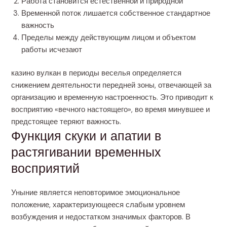
Работа становится естественной и природной
Временной поток лишается собственное стандартное
важность
Пределы между действующим лицом и объектом
работы исчезают
казино вулкан в периоды веселья определяется
снижением деятельности передней зоны, отвечающей за
организацию и временную настроенность. Это приводит к
восприятию «вечного настоящего», во время минувшее и
предстоящее теряют важность.
Функция скуки и апатии в
растягивании временных
восприятий
Уныние является неповторимое эмоциональное
положение, характеризующееся слабым уровнем
возбуждения и недостатком значимых факторов. В