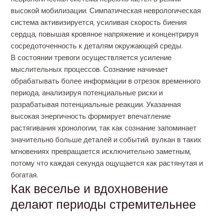
высокой мобилизации. Симпатическая неврологическая
система активизируется, усиливая скорость биения
сердца, повышая кровяное напряжение и концентрируя
сосредоточенность к деталям окружающей среды.
В состоянии тревоги осуществляется усиление
мыслительных процессов. Сознание начинает
обрабатывать более информации в отрезок временного
периода, анализируя потенциальные риски и
разрабатывая потенциальные реакции. Указанная
высокая энергичность формирует впечатление
растягивания хронологии, так как сознание запоминает
значительно больше деталей и событий. вулкан в таких
мгновениях превращается исключительно заметным,
потому что каждая секунда ощущается как растянутая и
богатая.
Как веселье и вдохновение
делают периоды стремительнее