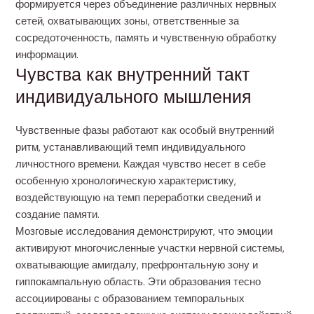
формируется через объединение различных нервных
сетей, охватывающих зоны, ответственные за
сосредоточенность, память и чувственную обработку
информации.
Чувства как внутренний такт
индивидуального мышления
Чувственные фазы работают как особый внутренний
ритм, устанавливающий темп индивидуального
личностного времени. Каждая чувство несет в себе
особенную хронологическую характеристику,
воздействующую на темп переработки сведений и
создание памяти.
Мозговые исследования демонстрируют, что эмоции
активируют многочисленные участки нервной системы,
охватывающие амигдалу, префронтальную зону и
гиппокампальную область. Эти образования тесно
ассоциированы с образованием темпоральных