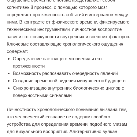
Ощущение временного потока представляет собой
когнитивный процесс, с помощью которого мозг
определяет протяженность событий и интервалов между
ними. В контрасте от физического времени, фиксируемого
техническими инструментами, личностное восприятие
зависит от совокупности внутренних и внешних факторов.
Ключевые составляющие хронологического ощущения
содержат:
Определение настоящего мгновения и его
протяженности
Возможность распознавать очередность явлений
Создание временной видения минувшего и будущего
Синхронизацию внутренних биологических циклов с
поверхностными сигналами
Личностность хронологического понимания вызвана тем,
что человеческий сознание не содержит особого
устройства для определения времени, подобного глазам
для визуального восприятия. Альтернативно вулкан