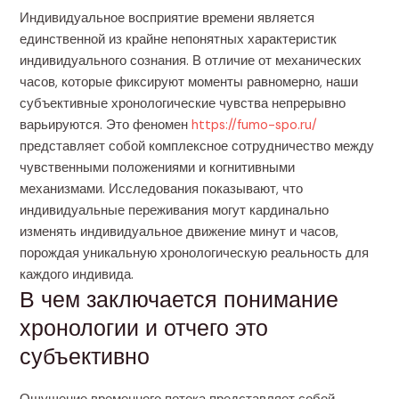
Индивидуальное восприятие времени является
единственной из крайне непонятных характеристик
индивидуального сознания. В отличие от механических
часов, которые фиксируют моменты равномерно, наши
субъективные хронологические чувства непрерывно
варьируются. Это феномен
https://fumo-spo.ru/
представляет собой комплексное сотрудничество между
чувственными положениями и когнитивными
механизмами. Исследования показывают, что
индивидуальные переживания могут кардинально
изменять индивидуальное движение минут и часов,
порождая уникальную хронологическую реальность для
каждого индивида.
В чем заключается понимание
хронологии и отчего это
субъективно