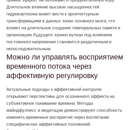
прямое эффект на гиппокамп и префронтальную кору.
Длительное влияние высоких насыщенностей
гидрокортизона может вести к архитектурным
трансформациям в данных зонах головного мозга, что
влияет на длительное создание темпоральных памяти и
организацию будущего. казино вулкан под влиянием
постоянного напряжения становится разделенным и
непоследовательным.
Можно ли управлять восприятием
временного потока через
аффективную регулировку
Актуальные подходы к аффективной контролю
открывают перспективы для осознанного эффекта на
субъективное понимание времени. Методы
майндфулнесс и медитации демонстрируют способность
изменять временные восприятия через воспитание
специфических аффективных положений.