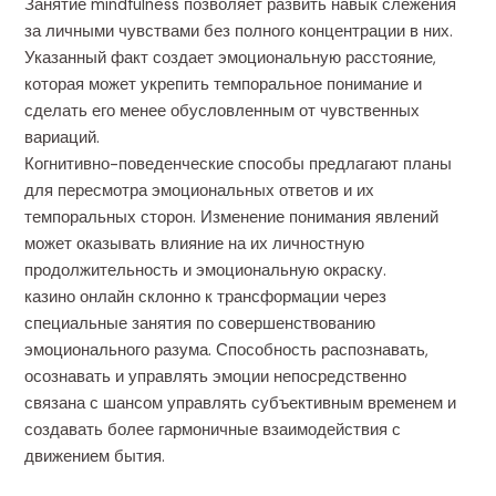
Занятие mindfulness позволяет развить навык слежения
за личными чувствами без полного концентрации в них.
Указанный факт создает эмоциональную расстояние,
которая может укрепить темпоральное понимание и
сделать его менее обусловленным от чувственных
вариаций.
Когнитивно-поведенческие способы предлагают планы
для пересмотра эмоциональных ответов и их
темпоральных сторон. Изменение понимания явлений
может оказывать влияние на их личностную
продолжительность и эмоциональную окраску.
казино онлайн склонно к трансформации через
специальные занятия по совершенствованию
эмоционального разума. Способность распознавать,
осознавать и управлять эмоции непосредственно
связана с шансом управлять субъективным временем и
создавать более гармоничные взаимодействия с
движением бытия.