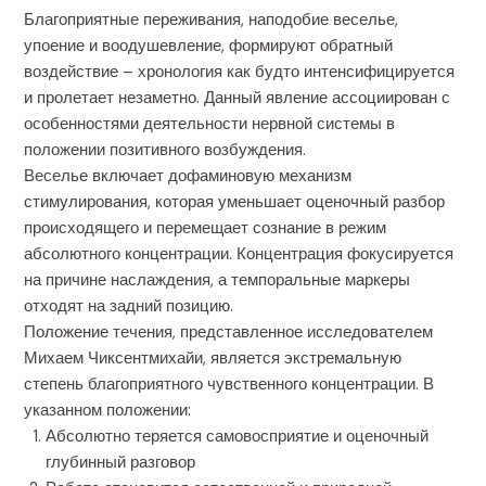
Благоприятные переживания, наподобие веселье,
упоение и воодушевление, формируют обратный
воздействие – хронология как будто интенсифицируется
и пролетает незаметно. Данный явление ассоциирован с
особенностями деятельности нервной системы в
положении позитивного возбуждения.
Веселье включает дофаминовую механизм
стимулирования, которая уменьшает оценочный разбор
происходящего и перемещает сознание в режим
абсолютного концентрации. Концентрация фокусируется
на причине наслаждения, а темпоральные маркеры
отходят на задний позицию.
Положение течения, представленное исследователем
Михаем Чиксентмихайи, является экстремальную
степень благоприятного чувственного концентрации. В
указанном положении:
Абсолютно теряется самовосприятие и оценочный
глубинный разговор