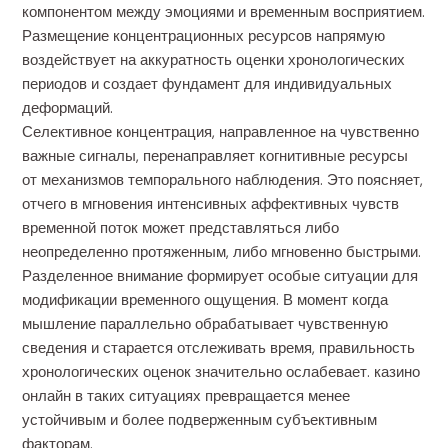
компонентом между эмоциями и временным восприятием.
Размещение концентрационных ресурсов напрямую
воздействует на аккуратность оценки хронологических
периодов и создает фундамент для индивидуальных
деформаций.
Селективное концентрация, направленное на чувственно
важные сигналы, перенаправляет когнитивные ресурсы
от механизмов темпорального наблюдения. Это поясняет,
отчего в мгновения интенсивных аффективных чувств
временной поток может представляться либо
неопределенно протяженным, либо мгновенно быстрыми.
Разделенное внимание формирует особые ситуации для
модификации временного ощущения. В момент когда
мышление параллельно обрабатывает чувственную
сведения и старается отслеживать время, правильность
хронологических оценок значительно ослабевает. казино
онлайн в таких ситуациях превращается менее
устойчивым и более подверженным субъективным
факторам.