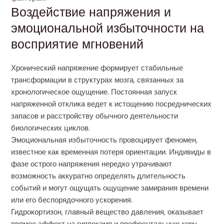
Воздействие напряжения и
эмоциональной избыточности на
восприятие мгновений
Хронический напряжение формирует стабильные
трансформации в структурах мозга, связанных за
хронологическое ощущение. Постоянная запуск
напряженной отклика ведет к истощению посреднических
запасов и расстройству обычного деятельности
биологических циклов.
Эмоциональная избыточность провоцирует феномен,
известное как временная потеря ориентации. Индивиды в
фазе острого напряжения нередко утрачивают
возможность аккуратно определять длительность
событий и могут ощущать ощущение замирания времени
или его беспорядочного ускорения.
Гидрокортизон, главный вещество давления, оказывает