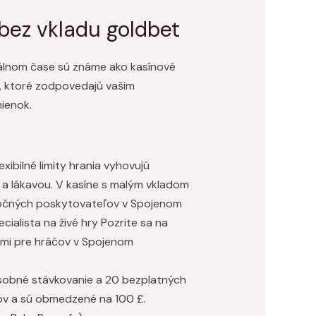
 bez vkladu goldbet
reálnom čase sú známe ako kasínové
, ktoré zodpovedajú vašim
ienok.
xibilné limity hrania vyhovujú
 a lákavou. V kasíne s malým vkladom
kutočných poskytovateľov v Spojenom
cialista na živé hry Pozrite sa na
ami pre hráčov v Spojenom
ásobné stávkovanie a 20 bezplatných
rov a sú obmedzené na 100 £.