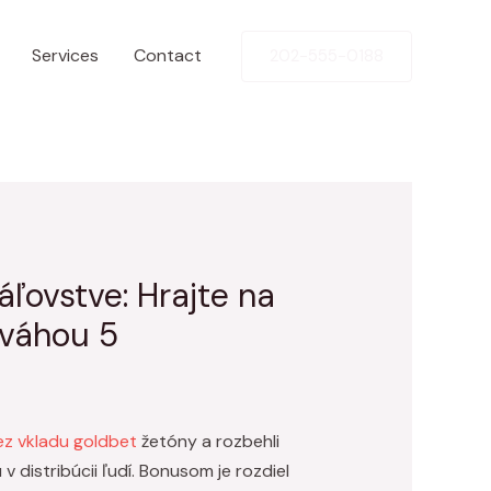
Services
Contact
202-555-0188
ľovstve: Hrajte na
 váhou 5
ez vkladu goldbet
žetóny a rozbehli
 distribúcii ľudí.
Bonusom je rozdiel