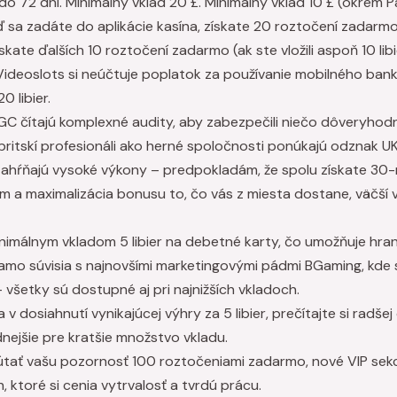
do 72 dní. Minimálny vklad 20 £. Minimálny vklad 10 £ (okrem P
 sa zadáte do aplikácie kasína, získate 20 roztočení zadar
skate ďalších 10 roztočení zadarmo (ak ste vložili aspoň 10 lib
Videoslots si neúčtuje poplatok za používanie mobilného bank
0 libier.
C čítajú komplexné audity, aby zabezpečili niečo dôveryhodné
že britskí profesionáli ako herné spoločnosti ponúkajú odznak 
e zahŕňajú vysoké výkony – predpokladám, že spolu získate 30
ím a maximalizácia bonusu to, čo vás z miesta dostane, väčší
imálnym vkladom 5 libier na debetné karty, čo umožňuje hranie
mo súvisia s najnovšími marketingovými pádmi BGaming, kde
 všetky sú dostupné aj pri najnižších vkladoch.
v dosiahnutí vynikajúcej výhry za 5 libier, prečítajte si radše
ejšie pre kratšie množstvo vkladu.
útať vašu pozornosť 100 roztočeniami zadarmo, nové VIP sekc
 ktoré si cenia vytrvalosť a tvrdú prácu.