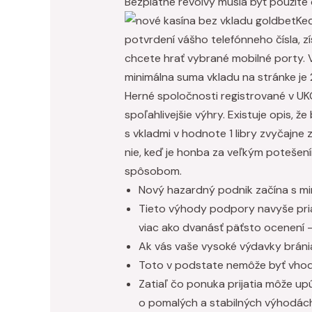
Bezplatné revolvy musia byť použité 
Keď
potvrdení vášho telefónneho čísla, zí
chcete hrať vybrané mobilné porty. 
minimálna suma vkladu na stránke je 2
Herné spoločnosti registrované v UKG
spoľahlivejšie výhry. Existuje opis, 
s vkladmi v hodnote 1 libry zvyčajn
nie, keď je honba za veľkým potešen
spôsobom.
Nový hazardný podnik začína s min
Tieto výhody podpory navyše pria
viac ako dvanásť päťsto ocenení –
Ak vás vaše vysoké výdavky bránia 
Toto v podstate nemôže byť vhodn
Zatiaľ čo ponuka prijatia môže up
o pomalých a stabilných výhodách,