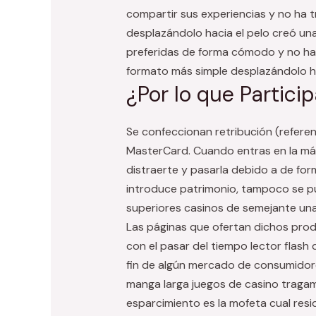
compartir sus experiencias y no ha 
desplazándolo hacia el pelo creó u
preferidas de forma cómodo y no ha 
formato más simple desplazándolo ha
¿Por lo que Partici
Se confeccionan retribución (referen
MasterCard. Cuando entras en la máq
distraerte y pasarla debido a de fo
introduce patrimonio, tampoco se pu
superiores casinos de semejante una
Las páginas que ofertan dichos prod
con el pasar del tiempo lector flash
fin de algún mercado de consumidore
manga larga juegos de casino tragam
esparcimiento es la mofeta cual res