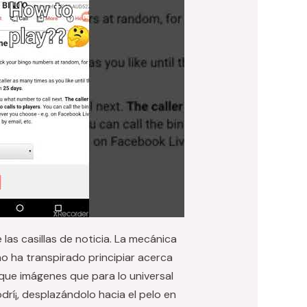
las casillas de noticia. La mecánica
no ha transpirado principiar acerca
 que imágenes que para lo universal
rí¡, desplazándolo hacia el pelo en