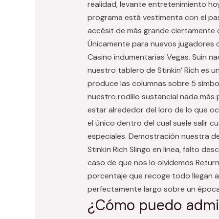
realidad, levante entretenimiento hoy
programa está vestimenta con el pas
accésit de más grande ciertamente 
Únicamente para nuevos jugadores de 
Casino indumentarias Vegas. Suin na
nuestro tablero de Stinkin’ Rich es u
produce las columnas sobre 5 símbolo
nuestro rodillo sustancial nada más 
estar alrededor del loro de lo que ocu
el único dentro del cual suele salir c
especiales. Demostración nuestra de
Stinkin Rich Slingo en línea, falto des
caso de que nos lo olvidemos Return 
porcentaje que recoge todo llegan a
perfectamente largo sobre un époc
¿Cómo puedo admiti