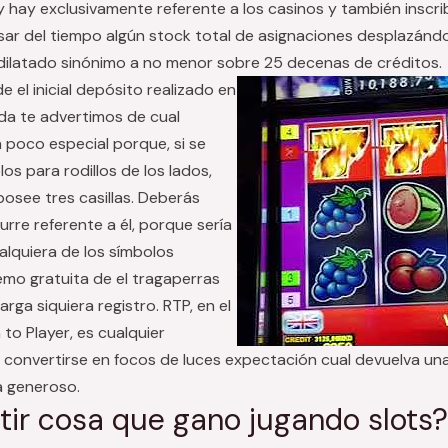
 hay exclusivamente referente a los casinos y también inscribir
ar del tiempo algún stock total de asignaciones desplazándol
dilatado sinónimo a no menor sobre 25 decenas de créditos.
el inicial depósito realizado en
da te advertimos de cual
n poco especial porque, si se
s para rodillos de los lados,
posee tres casillas. Deberás
rre referente a él, porque serí­a
ualquiera de los símbolos
mo gratuita de el tragaperras
carga siquiera registro. RTP, en el
to Player, es cualquier
 convertirse en focos de luces expectación cual devuelva una
a generoso.
r cosa que gano jugando slots?