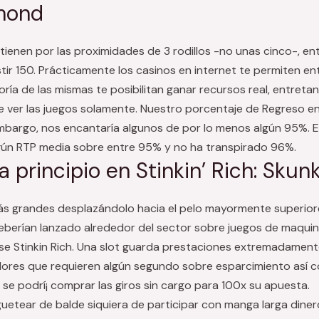
amond
ienen por las proximidades de 3 rodillos -no unas cinco-, entr
r 150. Prácticamente los casinos en internet te permiten en
­a de las mismas te posibilitan ganar recursos real, entreta
de ver las juegos solamente. Nuestro porcentaje de Regreso en
mbargo, nos encantarí­a algunos de por lo menos algún 95%. 
lgún RTP media sobre entre 95% y no ha transpirado 96%.
 principio en Stinkin’ Rich: Sku
más grandes desplazándolo hacia el pelo mayormente superio
berían lanzado alrededor del sector sobre juegos de maqu
arse Stinkin Rich. Una slot guarda prestaciones extremadamen
ores que requieren algún segundo sobre esparcimiento así­ c
se podrí¡ comprar las giros sin cargo para 100x su apuesta.
guetear de balde siquiera de participar con manga larga diner