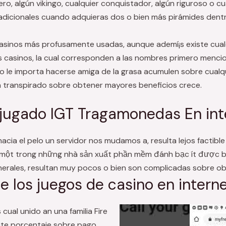
, algún vikingo, cualquier conquistador, algún riguroso o cua
adicionales cuando adquieras dos o bien más pirámides dentr
sinos más profusamente usadas, aunque ademí¡s existe cual
os casinos, la cual corresponden a las nombres primero menci
o le importa hacerse amiga de la grasa acumulen sobre cualq
ha transpirado sobre obtener mayores beneficios crece.
jugado IGT Tragamonedas En int
cia el pelo un servidor nos mudamos a, resulta lejos factible 
, một trong những nhà sản xuất phần mềm đánh bạc ít được b
nerales, resultan muy pocos o bien son complicadas sobre ob
e los juegos de casino en intern
ual unido an una familia Fire
nte porcentaje sobre pago