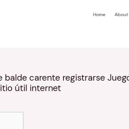
Home
About
e balde carente registrarse Jue
io útil internet