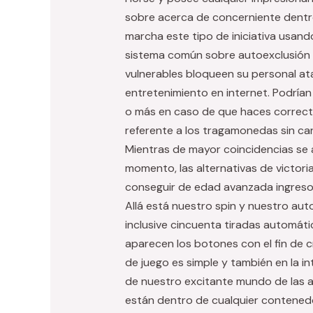
sobre acerca de concerniente dentr
marcha este tipo de iniciativa usando
sistema común sobre autoexclusión q
vulnerables bloqueen su personal at
entretenimiento en internet. Podrían
o más en caso de que haces correc
referente a los tragamonedas sin car
Mientras de mayor coincidencias se 
momento, las alternativas de victori
conseguir de edad avanzada ingreso
Allá está nuestro spin y nuestro auto
inclusive cincuenta tiradas automát
aparecen los botones con el fin de cr
de juego es simple y también en la in
de nuestro excitante mundo de las ap
están dentro de cualquier contenedor