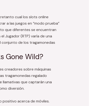
etanto cual los slots online
trar a las juegos en “modo prueba”
nto que diferentes se encuentran
 el Jugador (RTP) varía de una
El conjunto de los tragamonedas
nks Gone Wild?
res creadores sobre máquinas
inas tragamonedas regalado
te llamativas que captarán una
omo diversión.
o positivo acerca de móviles.