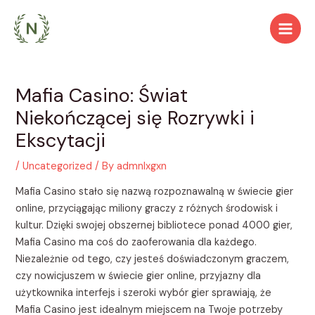
Skip
to
Main
content
Men
Mafia Casino: Świat
Niekończącej się Rozrywki i
Ekscytacji
/
Uncategorized
/ By
admnlxgxn
Mafia Casino stało się nazwą rozpoznawalną w świecie gier
online, przyciągając miliony graczy z różnych środowisk i
kultur. Dzięki swojej obszernej bibliotece ponad 4000 gier,
Mafia Casino ma coś do zaoferowania dla każdego.
Niezależnie od tego, czy jesteś doświadczonym graczem,
czy nowicjuszem w świecie gier online, przyjazny dla
użytkownika interfejs i szeroki wybór gier sprawiają, że
Mafia Casino jest idealnym miejscem na Twoje potrzeby