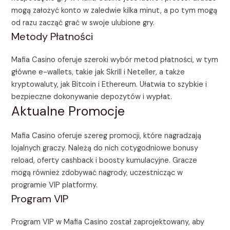
mogą założyć konto w zaledwie kilka minut, a po tym mogą
od razu zacząć grać w swoje ulubione gry.
Metody Płatności
Mafia Casino oferuje szeroki wybór metod płatności, w tym
główne e-wallets, takie jak Skrill i Neteller, a także
kryptowaluty, jak Bitcoin i Ethereum. Ułatwia to szybkie i
bezpieczne dokonywanie depozytów i wypłat.
Aktualne Promocje
Mafia Casino oferuje szereg promocji, które nagradzają
lojalnych graczy. Należą do nich cotygodniowe bonusy
reload, oferty cashback i boosty kumulacyjne. Gracze
mogą również zdobywać nagrody, uczestnicząc w
programie VIP platformy.
Program VIP
Program VIP w Mafia Casino został zaprojektowany, aby