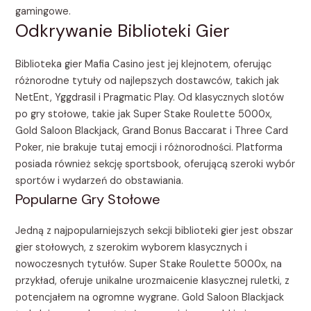
gamingowe.
Odkrywanie Biblioteki Gier
Biblioteka gier Mafia Casino jest jej klejnotem, oferując
różnorodne tytuły od najlepszych dostawców, takich jak
NetEnt, Yggdrasil i Pragmatic Play. Od klasycznych slotów
po gry stołowe, takie jak Super Stake Roulette 5000x,
Gold Saloon Blackjack, Grand Bonus Baccarat i Three Card
Poker, nie brakuje tutaj emocji i różnorodności. Platforma
posiada również sekcję sportsbook, oferującą szeroki wybór
sportów i wydarzeń do obstawiania.
Popularne Gry Stołowe
Jedną z najpopularniejszych sekcji biblioteki gier jest obszar
gier stołowych, z szerokim wyborem klasycznych i
nowoczesnych tytułów. Super Stake Roulette 5000x, na
przykład, oferuje unikalne urozmaicenie klasycznej ruletki, z
potencjałem na ogromne wygrane. Gold Saloon Blackjack