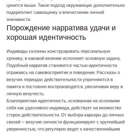
ценится выше. Такое подход окружающих дополнительно
подкрепляет самооценку и впечатление личной
значимости.
Порождение нарратива удачи и
хорошая идентичность
Индивиды склонны конструировать персональную
хронику, в каковой везение исполняет основную задачу.
Подобный нарратив становится частью идентичности,
отражаясь на самовосприятие и поведение. Рассказы о
везучих периодах действительности упрочняются в
памяти и постоянно воспроизводятся, увеличивая веру в
личную везучесть.
Благоприятная идентичность, основанная на осознании
себя как удачливого индивида, действует на множество
сторон действительности. От выбора карьеры до личных
связей – везучие личности функционируют с крупнейшей
уверенностью, что регулярно ведет к качественнейшим