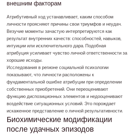
внешним факторам
Атрибутивный ход устанавливает, каким способом
личности проясняют причины свои триумфов и неудач.
Везучие моменты зачастую интерпретируются как
результат внутренних качеств: способностей, навыков,
интуиции или исключительного дара. Подобная
атрибуция усиливает чувство личной ответственности за
хорошие исходы.
Исследования в регионе социальной психологии
показывают, что личности расположены к
фундаментальной ошибке атрибуции при определении
собственных приобретений. Они переоценивают
функцию диспозиционных элементов и недооценивают
воздействие ситуационных условий. Это порождает
искаженное представление о личной результативности.
Биохимические модификации
после удачных эпизодов