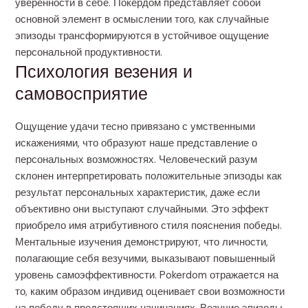
уверенности в себе. Покердом представляет собой
основной элемент в осмыслении того, как случайные
эпизоды трансформируются в устойчивое ощущение
персональной продуктивности.
Психология везения и
самовосприятие
Ощущение удачи тесно привязано с умственными
искажениями, что образуют наше представление о
персональных возможностях. Человеческий разум
склонен интерпретировать положительные эпизоды как
результат персональных характеристик, даже если
объективно они выступают случайными. Это эффект
приобрело имя атрибутивного стиля пояснения победы.
Ментальные изучения демонстрируют, что личности,
полагающие себя везучими, выказывают повышенный
уровень самоэффективности. Pokerdom отражается на
то, каким образом индивид оценивает свои возможности