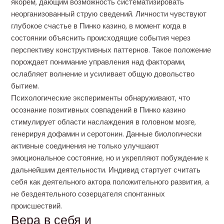
якорем, дающим возможность систематизировать
неорганизованный струю сведений. Личности чувствуют
глубокое счастье в Пинко казино, в момент когда в
состоянии объяснить происходящие события через
перспективу конструктивных паттернов. Такое положение
порождает понимание управления над факторами,
ослабляет волнение и усиливает общую довольство
бытием.
Психологические эксперименты обнаруживают, что
осознание позитивных совпадений в Пинко казино
стимулирует области наслаждения в головном мозге,
генерируя дофамин и серотонин. Данные биологически
активные соединения не только улучшают
эмоциональное состояние, но и укрепляют побуждение к
дальнейшим деятельности. Индивид стартует считать
себя как деятельного актора положительного развития, а
не бездеятельного созерцателя спонтанных
происшествий.
Вера в себя и