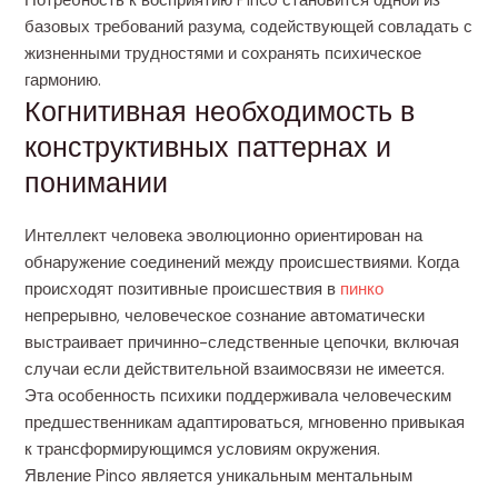
Потребность к восприятию Pinco становится одной из
базовых требований разума, содействующей совладать с
жизненными трудностями и сохранять психическое
гармонию.
Когнитивная необходимость в
конструктивных паттернах и
понимании
Интеллект человека эволюционно ориентирован на
обнаружение соединений между происшествиями. Когда
происходят позитивные происшествия в
пинко
непрерывно, человеческое сознание автоматически
выстраивает причинно-следственные цепочки, включая
случаи если действительной взаимосвязи не имеется.
Эта особенность психики поддерживала человеческим
предшественникам адаптироваться, мгновенно привыкая
к трансформирующимся условиям окружения.
Явление Pinco является уникальным ментальным