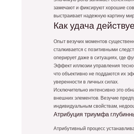
замечают и фиксируют хорошие сов
выстраивает надежную картину мира
Как удача действу
Опыт везучих моментов существенн
сталкивается с позитивными следст
оперирует даже в ситуациях, где ф
Эффект иллюзии управления тесно с
что объективно не поддаются их э
уверенности в личных силах.
Исключительно интенсивно это обна
внешних элементов. Везучие предп
индивидуальным свойствам, недооц
Атрибуция триумфа глубинн
Атрибутивный процесс устанавлива