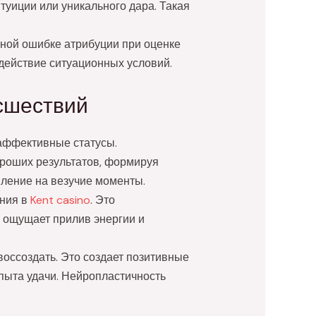
нтуиции или уникального дара. Такая
ьной ошибке атрибуции при оценке
действие ситуационных условий.
сшествий
аффективные статусы.
роших результатов, формируя
вление на везучие моменты.
ения в
Kent casino
. Это
к ощущает прилив энергии и
воссоздать. Это создает позитивные
пыта удачи. Нейропластичность