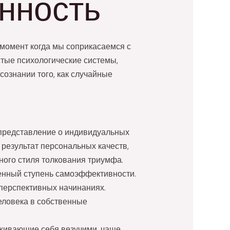
енность
момент когда мы соприкасаемся с
стые психологические системы,
сознании того, как случайные
представление о индивидуальных
результат персональных качеств,
ного стиля толкования триумфа.
енный ступень самоэффективности.
 перспективных начинаниях.
еловека в собственные
еживающие себя везучими, чаще