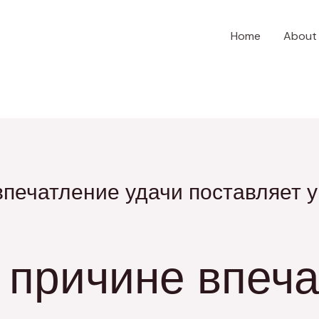
Home
About
впечатление удачи поставляет 
 причине впеч