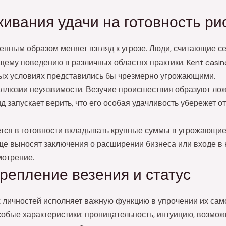
ивания удачи на готовность ри
енным образом меняет взгляд к угрозе. Люди, считающие с
ему поведению в различных областях практики. Kent casin
ых условиях представились бы чрезмерно угрожающими.
ллюзии неуязвимости. Везучие происшествия образуют ло
 запускает верить, что его особая удачливость убережет от
тся в готовности вкладывать крупные суммы в угрожающие
е выносят заключения о расширении бизнеса или входе в 
мотрение.
репление везения и статус
 личностей исполняет важную функцию в упрочении их сам
обые характеристики: проницательность, интуицию, возмо