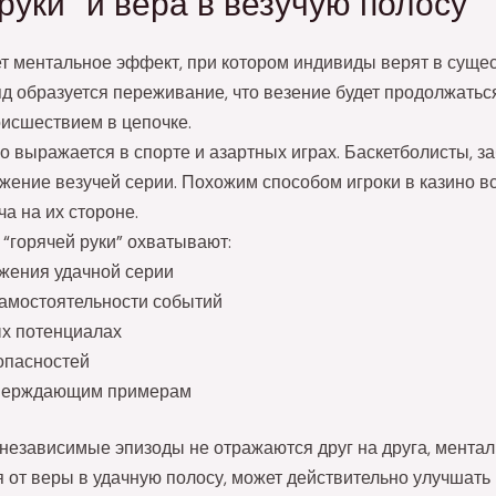
руки” и вера в везучую полосу
т ментальное эффект, при котором индивиды верят в сущес
д образуется переживание, что везение будет продолжаться
исшествием в цепочке.
выражается в спорте и азартных играх. Баскетболисты, за
лжение везучей серии. Похожим способом игроки в казино
ча на их стороне.
“горячей руки” охватывают:
жения удачной серии
самостоятельности событий
ых потенциалах
опасностей
тверждающим примерам
 независимые эпизоды не отражаются друг на друга, ментал
 от веры в удачную полосу, может действительно улучшать 