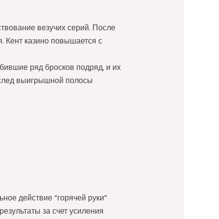
твование везучих серий. После
. Кент казино повышается с
бившие ряд бросков подряд, и их
 вслед выигрышной полосы
ьное действие “горячей руки”
результаты за счет усиления