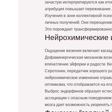
зачастую интерпретируются как итог
атрибуция повышает переживание л
Изучения в зоне коллективной пси
личных получений. Они переоценив
Это порождает трансформированное
Нейрохимические 
Ощущение везения включает каскад
Дофаминергическая механизм возн
впечатление эйфории и радости. К
Серотонин, передатчик хорошего р
нейрохимическое изменение отражае
оптимизма, что отображается на е
Выброс эндорфинов образует естест
ассоциации с опасным поведением 
мозга дает возможность укоренять