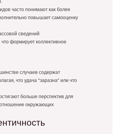
.
идов часто понимают как более
ополнительно повышает самооценку
ассовой сведений
 что формирует коллективное
ьшинстве случаев содержат
агая, что удача “заразна” или что
остигают больше перспектив для
е отношение окружающих
ентичность