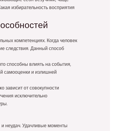
акая избирательность восприятия
пособностей
ьных компетенциях. Когда человек
ние следствия. Данный способ
то способны влиять на события,
ой самооценки и излишней
о зависит от совокупности
учения исключительно
уры.
 и неудач. Удачливые моменты