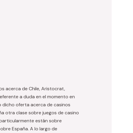
 acerca de Chile, Aristocrat,
 referente a duda en el momento en
 dicho oferta acerca de casinos
ña otra clase sobre juegos de casino
 particularmente están sobre
obre España. A lo largo de