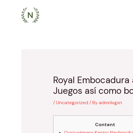
Skip
to
content
Royal Embocadura a
Juegos así­ como bo
/
Uncategorized
/ By
admnlxgxn
Content
Crazywinners Kasino Nachprüf