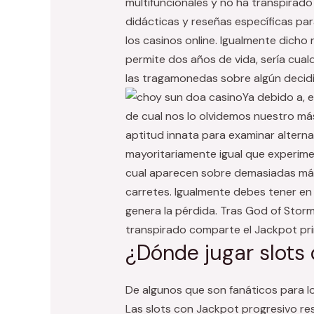
multifuncionales y no ha transpirado
didácticas y reseñas específicas pa
los casinos online. Igualmente dich
permite dos años de vida, serí­a cua
las tragamonedas sobre algún decidi
Ya debido a, 
de cual nos lo olvidemos nuestro má
aptitud innata para examinar alterna
mayoritariamente igual que experimen
cual aparecen sobre demasiadas máq
carretes. Igualmente debes tener e
genera la pérdida. Tras God of Stor
transpirado comparte el Jackpot pr
¿Dónde jugar slots
De algunos que son fanáticos para lo
Las slots con Jackpot progresivo r