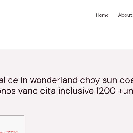
Home
About
lice in wonderland choy sun do
nos vano cita inclusive 1200 +un
ung 2024