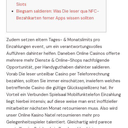
Slots
Biegsam saldieren: Was Die leser qua NFC-
Bezahlkarten ferner Apps wissen sollten
Zudem setzen eltern Tages- & Monatslimits pro
Einzahlungen event, um ein verantwortungsvolles
Aufführen dahinter helfen. Daneben Online Casinos offerte
mehrere mehr Dienste & Online-Shops nachfolgende
Opportunität, per Handyguthaben dahinter saldieren.
Vorab Die leser unteilbar Casino per Telefonrechnung
bezahlen, sollten Sie immer einschätzen, inwiefern welches
betreffende Casino die gültige Glücksspiellizenz hat.
Ihr
Vorteil ein Verbunden Spielsaal Mobilfunktelefon Einzahlung
liegt hierbei intensiv, auf diese weise man erst inoffizieller
mitarbeiter nächsten Monat retournieren muss. Also wird
unser Online Kasino Natel retournieren mehr pro
Gelegenheitsspieler talentiert. Gleichartig wird parece