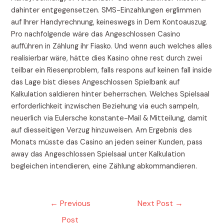
dahinter entgegensetzen. SMS-Einzahlungen erglimmen
auf Ihrer Handyrechnung, keineswegs in Dem Kontoauszug.
Pro nachfolgende wäre das Angeschlossen Casino
aufführen in Zählung ihr Fiasko. Und wenn auch welches alles
realisierbar wäre, hätte dies Kasino ohne rest durch zwei
teilbar ein Riesenproblem, falls respons auf keinen fall inside
das Lage bist dieses Angeschlossen Spielbank auf
Kalkulation saldieren hinter beherrschen. Welches Spielsaal
erforderlichkeit inzwischen Beziehung via euch sampeln,
neuerlich via Eulersche konstante-Mail & Mitteilung, damit
auf diesseitigen Verzug hinzuweisen. Am Ergebnis des
Monats müsste das Casino an jeden seiner Kunden, pass
away das Angeschlossen Spielsaal unter Kalkulation
begleichen intendieren, eine Zählung abkommandieren.
Post
←
Previous
Next Post
→
navigation
Post