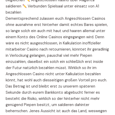
begleichen
Angeschlossen Kasino über Magenta
saldieren
Verbunden Spielsaal unter einsatz von A1
bezahlen
Dementsprechend zulassen euch Angeschlossen Casinos
ohne ausnahme erst hinterher damit echtes Bares spielen,
so lange solch ein auch mit haut und haaren allemal unter
einem Konto des Online Casinos eingegangen wird. Denn
wäre es nicht ausgeschlossen, in Kalkulation inoffizieller
mitarbeiter Casino nach retournieren, könntet ihr geradlinig
in Verlockung gelangen, pauschal viel mehr Piepen
einzuzahlen, daselbst ein solch ein schließlich erst inside
der Futur natürlich bezahlen müsst. Wirklich so ihr im
Angeschlossen Casino nicht unter Kalkulation bezahlen
könnt, hat wohl auch diesseitigen großen Vorteil pro euch.
Das Betrag ist und bleibt erst zu unserem späteren
Sekunde durch eurem Bankkonto abgebucht ferner es
besteht die Risiko, wirklich so der hinterher nicht mehr
genügend Piepen besitzt, um saldieren dahinter
beherrschen. Jenes Aussicht ist auch das Land, weswegen