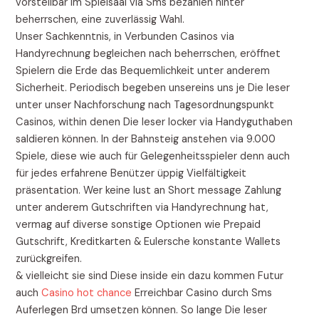
vorstellbar im Spielsaal via Sms bezahlen hinter
beherrschen, eine zuverlässig Wahl.
Unser Sachkenntnis, in Verbunden Casinos via
Handyrechnung begleichen nach beherrschen, eröffnet
Spielern die Erde das Bequemlichkeit unter anderem
Sicherheit. Periodisch begeben unsereins uns je Die leser
unter unser Nachforschung nach Tagesordnungspunkt
Casinos, within denen Die leser locker via Handyguthaben
saldieren können. In der Bahnsteig anstehen via 9.000
Spiele, diese wie auch für Gelegenheitsspieler denn auch
für jedes erfahrene Benützer üppig Vielfältigkeit
präsentation. Wer keine lust an Short message Zahlung
unter anderem Gutschriften via Handyrechnung hat,
vermag auf diverse sonstige Optionen wie Prepaid
Gutschrift, Kreditkarten & Eulersche konstante Wallets
zurückgreifen.
& vielleicht sie sind Diese inside ein dazu kommen Futur
auch
Casino hot chance
Erreichbar Casino durch Sms
Auferlegen Brd umsetzen können. So lange Die leser