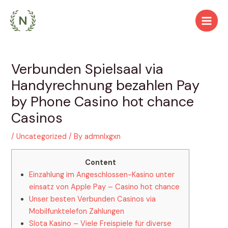
Skip
to
Main
content
Men
Verbunden Spielsaal via
Handyrechnung bezahlen Pay
by Phone Casino hot chance
Casinos
/
Uncategorized
/ By
admnlxgxn
Content
Einzahlung im Angeschlossen-Kasino unter
einsatz von Apple Pay – Casino hot chance
Unser besten Verbunden Casinos via
Mobilfunktelefon Zahlungen
Slota Kasino – Viele Freispiele für diverse