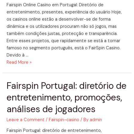
Fairspin Online Casino em Portugal: Diretório de
entretenimento, presentes, experiência do usuário Hoje,
os casinos online estão a desenvolver-se de forma
dinâmica e os utilizadores procuram não só jogos, mas
também condições justas, protecção e transparência.
Entre esses projetos, que rapidamente se está a tornar
famoso no segmento português, está o FairSpin Casino.
Devido à …
Fairspin
Read More »
Online
Casino
Fairspin Portugal: diretório de
em
Portugal:
entretenimento, promoções,
Diretório
de
análises de jogadores
entretenimento,
presentes,
Leave a Comment
/
Fairspin-casino
/ By
admin
experiência
Fairspin Portugal: diretório de entretenimento,
do