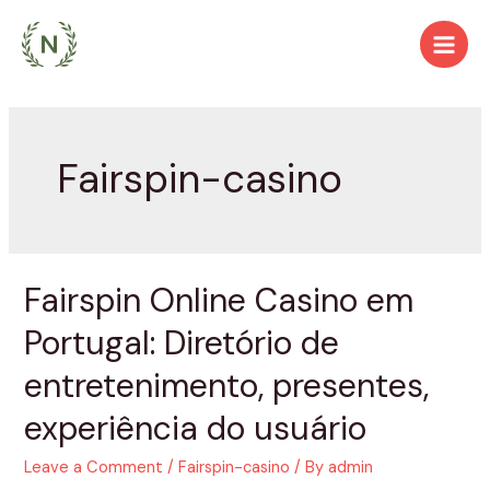
Skip
to
Main
content
Men
Fairspin-casino
Fairspin Online Casino em
Portugal: Diretório de
entretenimento, presentes,
experiência do usuário
Leave a Comment
/
Fairspin-casino
/ By
admin