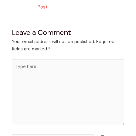
navigation
Post
Leave a Comment
Your email address will not be published.
Required
fields are marked
*
Type
here..