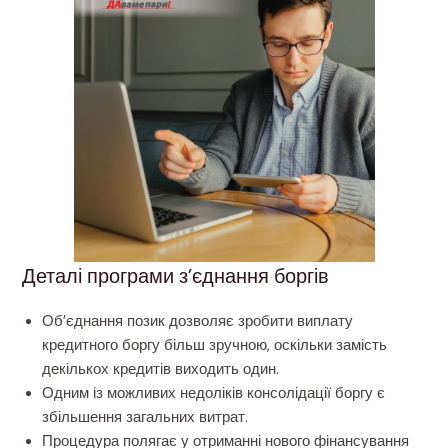
Деталі програми з’єднання боргів
Об’єднання позик дозволяє зробити виплату
кредитного боргу більш зручною, оскільки замість
декількох кредитів виходить один.
Одним із можливих недоліків консолідації боргу є
збільшення загальних витрат.
Процедура полягає у отриманні нового фінансування