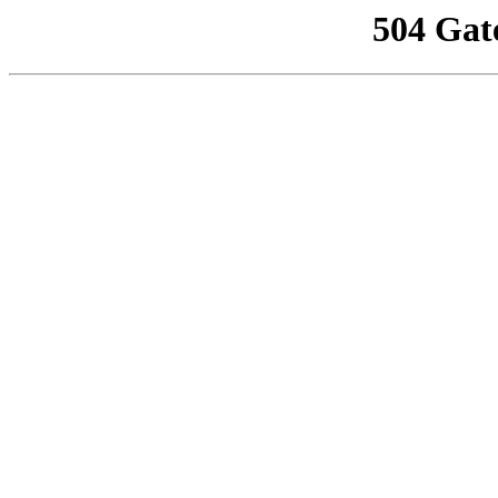
504 Gat