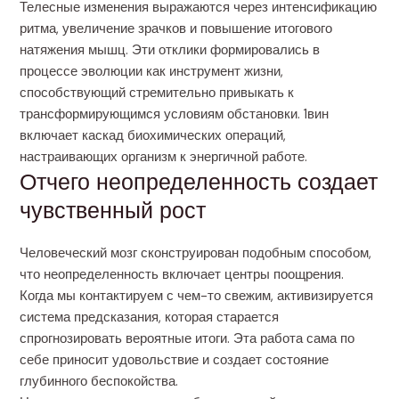
Телесные изменения выражаются через интенсификацию
ритма, увеличение зрачков и повышение итогового
натяжения мышц. Эти отклики формировались в
процессе эволюции как инструмент жизни,
способствующий стремительно привыкать к
трансформирующимся условиям обстановки. 1вин
включает каскад биохимических операций,
настраивающих организм к энергичной работе.
Отчего неопределенность создает
чувственный рост
Человеческий мозг сконструирован подобным способом,
что неопределенность включает центры поощрения.
Когда мы контактируем с чем-то свежим, активизируется
система предсказания, которая старается
спрогнозировать вероятные итоги. Эта работа сама по
себе приносит удовольствие и создает состояние
глубинного беспокойства.