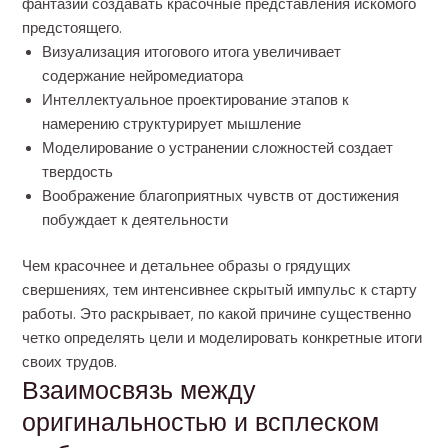
фантазии создавать красочные представления искомого
предстоящего.
Визуализация итогового итога увеличивает
содержание нейромедиатора
Интеллектуальное проектирование этапов к
намерению структурирует мышление
Моделирование о устранении сложностей создает
твердость
Воображение благоприятных чувств от достижения
побуждает к деятельности
Чем красочнее и детальнее образы о грядущих
свершениях, тем интенсивнее скрытый импульс к старту
работы. Это раскрывает, по какой причине существенно
четко определять цели и моделировать конкретные итоги
своих трудов.
Взаимосвязь между
оригинальностью и всплеском