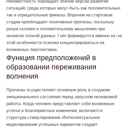
Неизвестность порождает обилие версий развития
ситуаций, среди которых могут быть как положительные,
так и отрицательные финалы. Впрочем на стартовом
стадии преобладают позитивные прогнозы, поскольку
разум склонен к положительному мышлению при
нехватке плохой данных. 1 win формируется именно из-за
этой особенности психики концентрироваться на
возможных перспективах.
Функция предположений в
образовании переживания
волнения
Прогнозы осуществляют основную роль в создании
эмоционального состояния перед запуском незнакомой
работы. Когда человек представляет себе возможные
успехи и благоприятные изменения, включается
структура стимулирования. Интеллектуальное
моделирование успешных вариантов создает