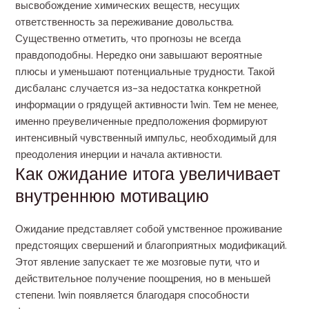
высвобождение химических веществ, несущих
ответственность за переживание довольства.
Существенно отметить, что прогнозы не всегда
правдоподобны. Нередко они завышают вероятные
плюсы и уменьшают потенциальные трудности. Такой
дисбаланс случается из-за недостатка конкретной
информации о грядущей активности 1win. Тем не менее,
именно преувеличенные предположения формируют
интенсивный чувственный импульс, необходимый для
преодоления инерции и начала активности.
Как ожидание итога увеличивает
внутреннюю мотивацию
Ожидание представляет собой умственное проживание
предстоящих свершений и благоприятных модификаций.
Этот явление запускает те же мозговые пути, что и
действительное получение поощрения, но в меньшей
степени. 1win появляется благодаря способности