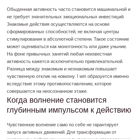
Обыденная активность часто становится машинальной и
не требует значительных эмоциональных инвестиций.
Знакомые действия осуществляются на основе
сформированных способностей, не включая центры
стимулирования в абсолютной степени. Такое состояние
может оцениваться как монотонность или даже уныние.
На фоне привычных занятий любая неизвестная
активность кажется исключительно привлекательной.
Разница между знакомым и незнакомым повышает
чувственную отклик на новизну. 1 win образуется именно
вследствие этому противопоставлению, которое
совершается на неосознанном этаже.
Когда волнение становится
глубинным импульсом к действию
Чувственное волнение само по себе не гарантирует
запуск активных движений. Для трансформации от