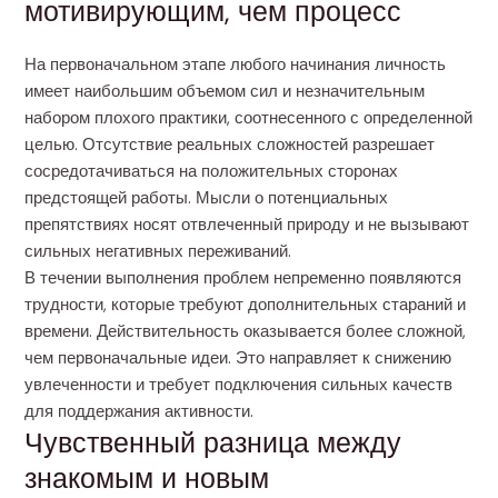
мотивирующим, чем процесс
На первоначальном этапе любого начинания личность
имеет наибольшим объемом сил и незначительным
набором плохого практики, соотнесенного с определенной
целью. Отсутствие реальных сложностей разрешает
сосредотачиваться на положительных сторонах
предстоящей работы. Мысли о потенциальных
препятствиях носят отвлеченный природу и не вызывают
сильных негативных переживаний.
В течении выполнения проблем непременно появляются
трудности, которые требуют дополнительных стараний и
времени. Действительность оказывается более сложной,
чем первоначальные идеи. Это направляет к снижению
увлеченности и требует подключения сильных качеств
для поддержания активности.
Чувственный разница между
знакомым и новым