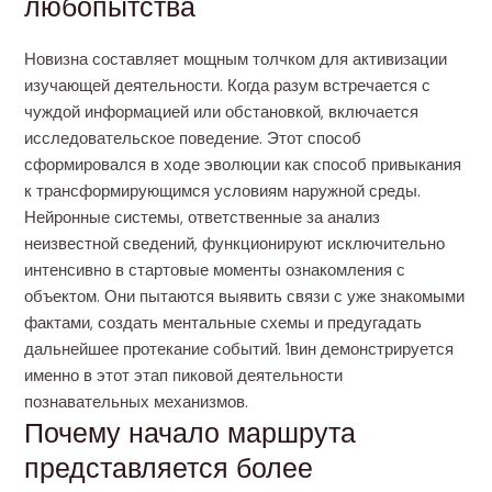
любопытства
Новизна составляет мощным толчком для активизации
изучающей деятельности. Когда разум встречается с
чуждой информацией или обстановкой, включается
исследовательское поведение. Этот способ
сформировался в ходе эволюции как способ привыкания
к трансформирующимся условиям наружной среды.
Нейронные системы, ответственные за анализ
неизвестной сведений, функционируют исключительно
интенсивно в стартовые моменты ознакомления с
объектом. Они пытаются выявить связи с уже знакомыми
фактами, создать ментальные схемы и предугадать
дальнейшее протекание событий. 1вин демонстрируется
именно в этот этап пиковой деятельности
познавательных механизмов.
Почему начало маршрута
представляется более