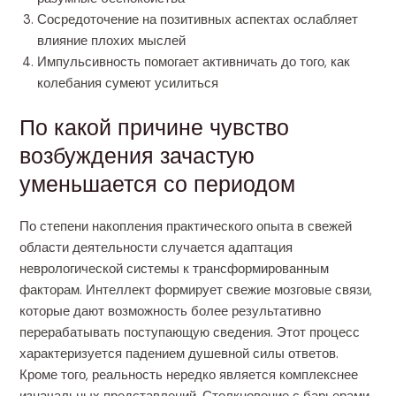
Сосредоточение на позитивных аспектах ослабляет
влияние плохих мыслей
Импульсивность помогает активничать до того, как
колебания сумеют усилиться
По какой причине чувство
возбуждения зачастую
уменьшается со периодом
По степени накопления практического опыта в свежей
области деятельности случается адаптация
неврологической системы к трансформированным
факторам. Интеллект формирует свежие мозговые связи,
которые дают возможность более результативно
перерабатывать поступающую сведения. Этот процесс
характеризуется падением душевной силы ответов.
Кроме того, реальность нередко является комплекснее