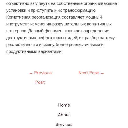
объективно взглянуть на собственные ограничивающие
установки и приступить к их трансформацию.
Когнитивная реорганизация составляет мощный
инструмент изменения разрушительных когнитивных
паттернов. Данный феномен включает определение
деструктивных рефлекторных идей, их разбор на тему
реалистичности и смену более реалистичными и
продуктивными вариантами.
Post
←
Previous
Next Post
→
navigation
Post
Home
About
Services