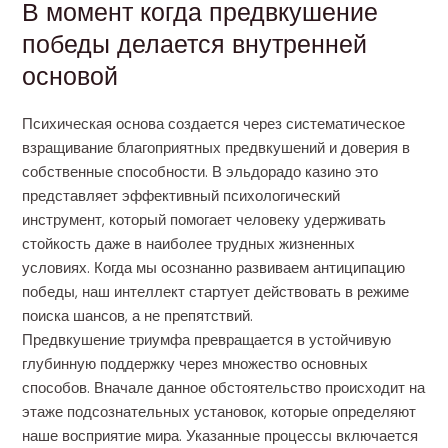
В момент когда предвкушение
победы делается внутренней
основой
Психическая основа создается через систематическое
взращивание благоприятных предвкушений и доверия в
собственные способности. В эльдорадо казино это
представляет эффективный психологический
инструмент, который помогает человеку удерживать
стойкость даже в наиболее трудных жизненных
условиях. Когда мы осознанно развиваем антиципацию
победы, наш интеллект стартует действовать в режиме
поиска шансов, а не препятствий.
Предвкушение триумфа превращается в устойчивую
глубинную поддержку через множество основных
способов. Вначале данное обстоятельство происходит на
этаже подсознательных установок, которые определяют
наше восприятие мира. Указанные процессы включается